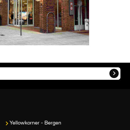
Bergen