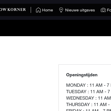
Home
Nieuwe uitgaves
Fo
Openingstijden
MONDAY : 11 AM - 7
TUESDAY : 11 AM - 
WEDNESDAY : 11 AM
THURSDAY : 11 AM -