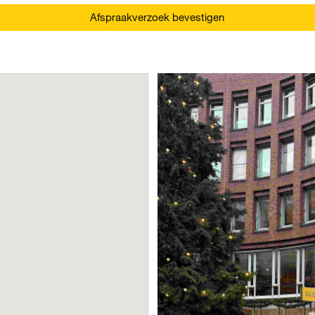
Afspraakverzoek bevestigen