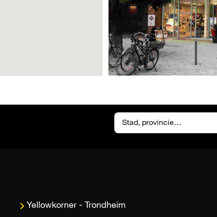
Trondheim