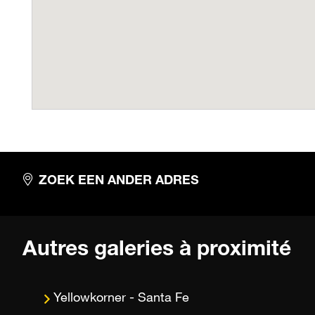
ZOEK EEN ANDER ADRES
Autres galeries à proximité
Santa Fe