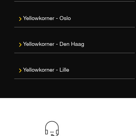
Oslo
Den Haag
Lille