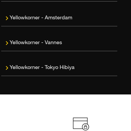
Amsterdam
Vannes
Tokyo Hibiya