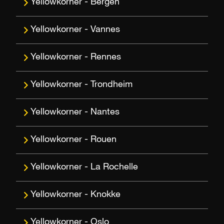
Bergen
Vannes
Rennes
Trondheim
Nantes
Rouen
La Rochelle
Knokke
Oslo