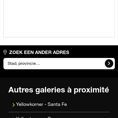
ZOEK EEN ANDER ADRES
Autres galeries à proximité
Santa Fe