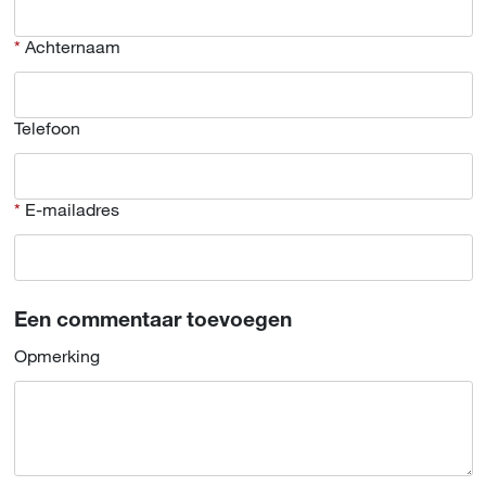
Achternaam
Telefoon
E-mailadres
Een commentaar toevoegen
Opmerking