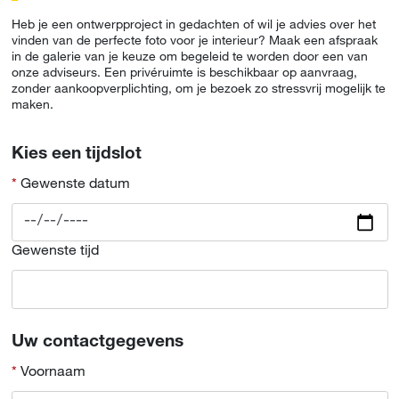
Heb je een ontwerpproject in gedachten of wil je advies over het
vinden van de perfecte foto voor je interieur? Maak een afspraak
in de galerie van je keuze om begeleid te worden door een van
onze adviseurs. Een privéruimte is beschikbaar op aanvraag,
zonder aankoopverplichting, om je bezoek zo stressvrij mogelijk te
maken.
Kies een tijdslot
Gewenste datum
Gewenste tijd
Uw contactgegevens
Voornaam