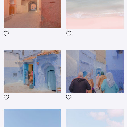
Voeg het product toe aan mijn verlanglijst
Voeg het product toe aan mij
Voeg het product toe aan mijn verlanglijst
Voeg het product toe aan mij