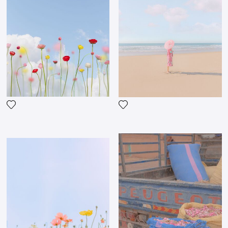
Voeg het product toe aan mijn verlanglijst
Voeg het product toe aan mij