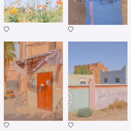
Voeg het product toe aan mijn verlanglijst
Voeg het product toe aan mij
Voeg het product toe aan mijn verlanglijst
Voeg het product toe aan mij