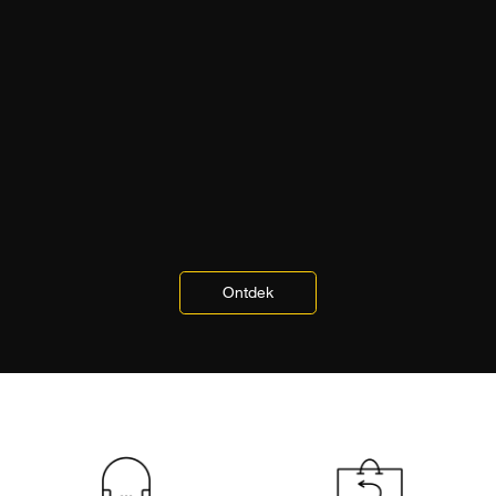
Ontdek