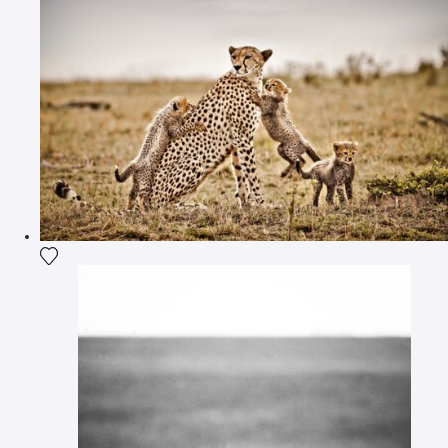
Voeg het product toe aan mijn verlanglijst