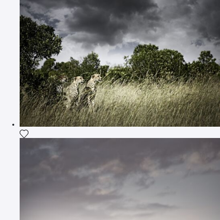
Voeg het product toe aan mijn verlanglijst