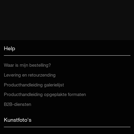
Help
Waar is mijn bestelling?
Levering en retourzending
Producthandleiding galerielijst
Producthandleiding opgeplakte formaten
B2B-diensten
Kunstfoto's