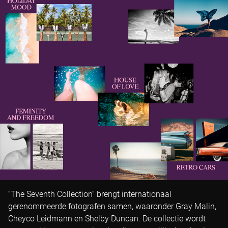
“The Seventh Collection” brengt internationaal
gerenommeerde fotografen samen, waaronder Gray Malin,
Cheyco Leidmann en Shelby Duncan. De collectie wordt