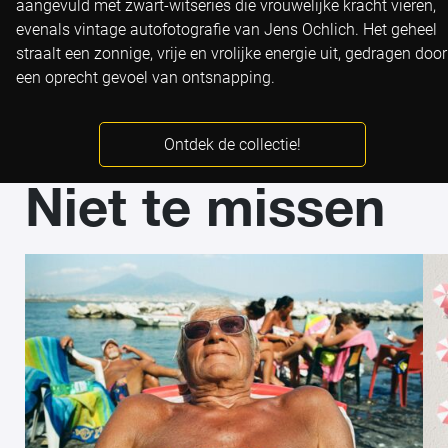
aangevuld met zwart-witseries die vrouwelijke kracht vieren,
evenals vintage autofotografie van Jens Ochlich. Het geheel
straalt een zonnige, vrije en vrolijke energie uit, gedragen door
een oprecht gevoel van ontsnapping.
Ontdek de collectie!
Niet te missen