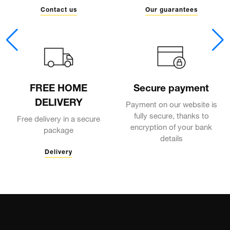
Contact us
Our guarantees
FREE HOME
Secure payment
DELIVERY
Payment on our website is
fully secure, thanks to
Free delivery in a secure
encryption of your bank
package
details
Delivery