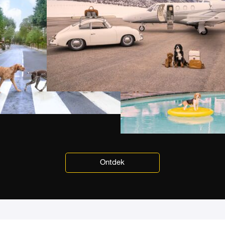
Ontdek