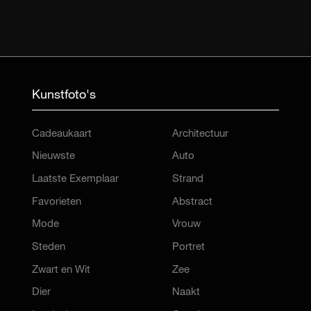
Kunstfoto's
Cadeaukaart
Architectuur
Nieuwste
Auto
Laatste Exemplaar
Strand
Favorieten
Abstract
Mode
Vrouw
Steden
Portret
Zwart en Wit
Zee
Dier
Naakt