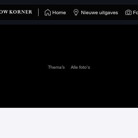
Home
Nieuwe uitgaves
Fo
Thema’s
Alle foto's