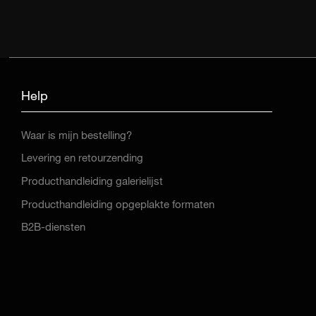
Help
Waar is mijn bestelling?
Levering en retourzending
Producthandleiding galerielijst
Producthandleiding opgeplakte formaten
B2B-diensten