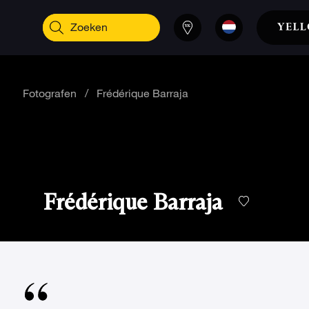
Fotografen
/
Frédérique Barraja
Frédérique Barraja