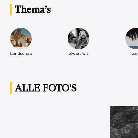
Thema’s
Landschap
Zwart-wit
Ze
ALLE FOTO'S