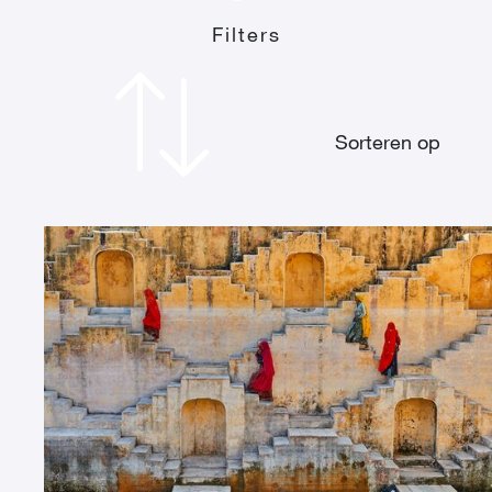
Filters
Sorteren op