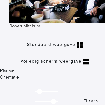
Robert Mitchum
Standaard weergave
Volledig scherm weergave
Kleuren
Oriëntatie
Filters