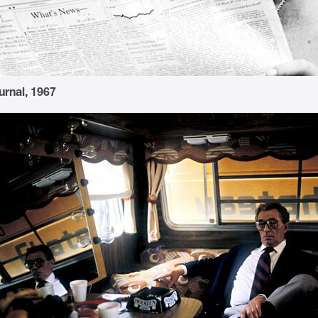
urnal, 1967