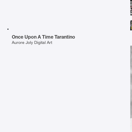
Once Upon A Time Tarantino
Aurore Joly Digital Art