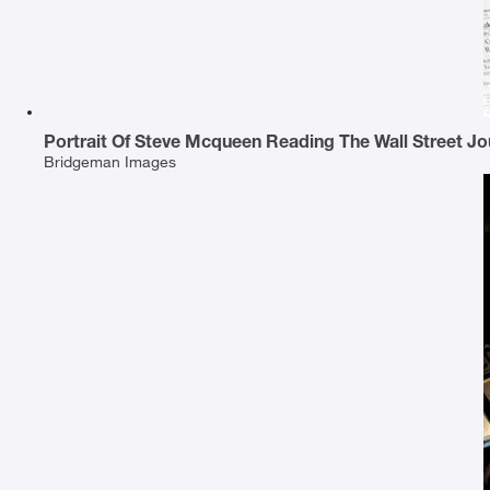
Portrait Of Steve Mcqueen Reading The Wall Street Jo
Bridgeman Images