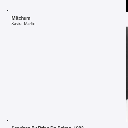
Mitchum
Xavier Martin