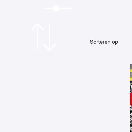
Sorteren op