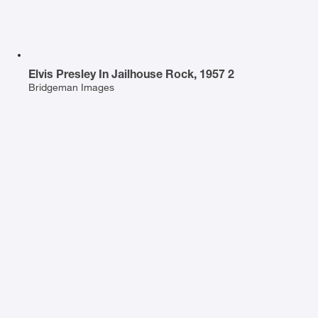
Elvis Presley In Jailhouse Rock, 1957 2
Bridgeman Images