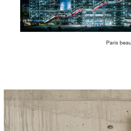
Paris beau