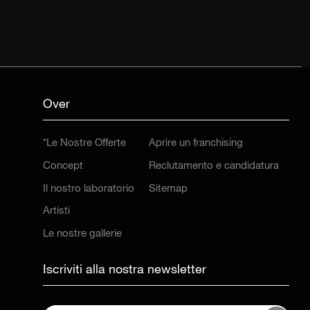
Over
*Le Nostre Offerte
Aprire un franchising
Concept
Reclutamento e candidatura
Il nostro laboratorio
Sitemap
Artisti
Le nostre gallerie
Iscriviti alla nostra newsletter