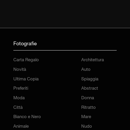
Fotografie
Carta Regalo
Architettura
Novità
Auto
Ultima Copia
Spiaggia
Preferiti
Abstract
Moda
Donna
Città
Ritratto
Bianco e Nero
Mare
Animale
Nudo