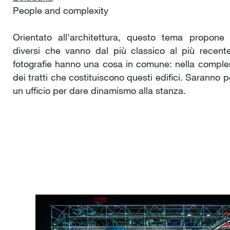
People and complexity
Orientato all'architettura, questo tema propone 
diversi che vanno dal più classico al più recente
fotografie hanno una cosa in comune: nella compl
dei tratti che costituiscono questi edifici. Saranno p
un ufficio per dare dinamismo alla stanza.