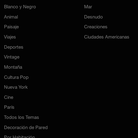
Blanco y Negro
Mar
Animal
Desnudo
Paisaje
Creaciones
Viajes
Ciudades Americanas
Deportes
Vintage
Montaña
Cultura Pop
Nueva York
Cine
París
Todos los Temas
Decoración de Pared
Por Habitación