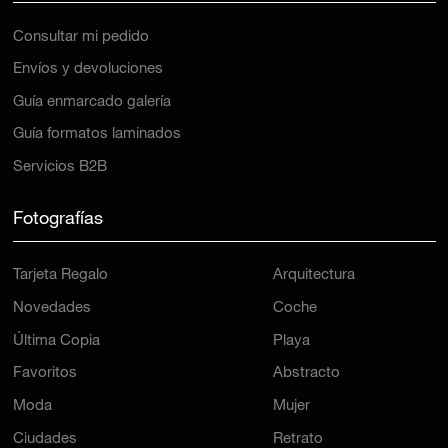
Consultar mi pedido
Envíos y devoluciones
Guía enmarcado galería
Guía formatos laminados
Servicios B2B
Fotografías
Tarjeta Regalo
Arquitectura
Novedades
Coche
Última Copia
Playa
Favoritos
Abstracto
Moda
Mujer
Ciudades
Retrato