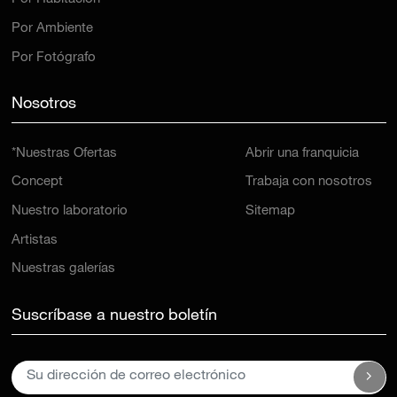
Por Ambiente
Por Fotógrafo
Nosotros
*Nuestras Ofertas
Abrir una franquicia
Concept
Trabaja con nosotros
Nuestro laboratorio
Sitemap
Artistas
Nuestras galerías
Suscríbase a nuestro boletín