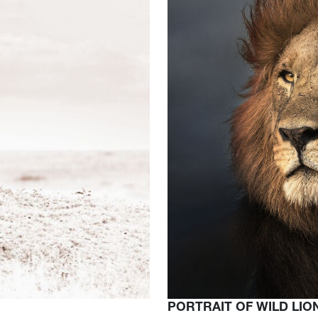
PORTRAIT OF WILD LIO