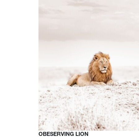
OBESERVING LION